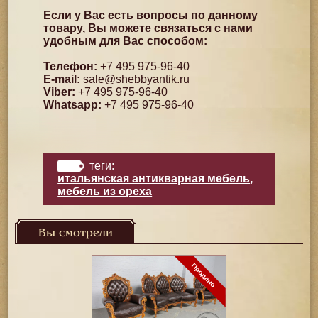
Если у Вас есть вопросы по данному
товару, Вы можете связаться с нами
удобным для Вас способом:
Телефон:
+7 495 975-96-40
E-mail:
sale@shebbyantik.ru
Viber:
+7 495 975-96-40
Whatsapp:
+7 495 975-96-40
теги:
итальянская антикварная мебель
,
мебель из ореха
Вы смотрели