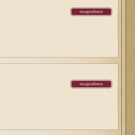
подробнее
подробнее