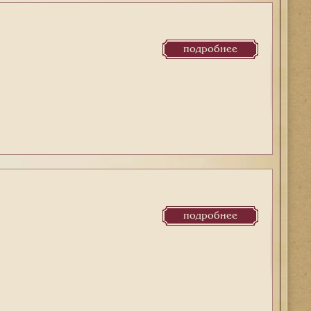
подробнее
подробнее