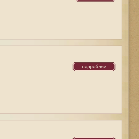
подробнее