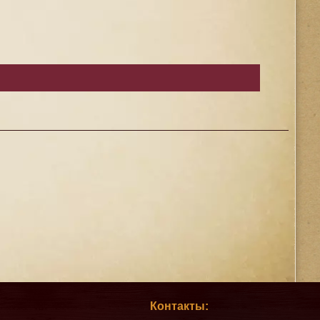
Контакты: