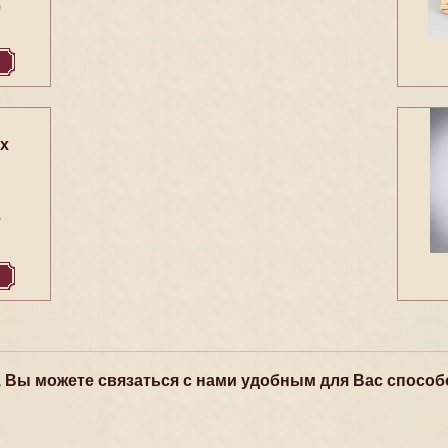
0
х
3
, Вы можете связаться с нами удобным для Вас способ