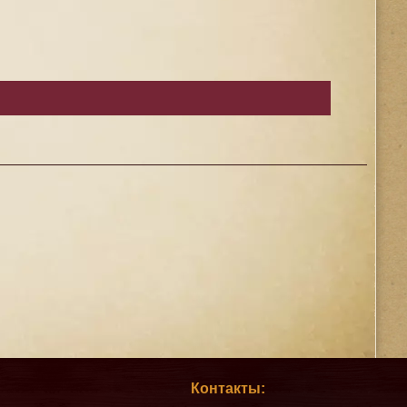
Контакты: