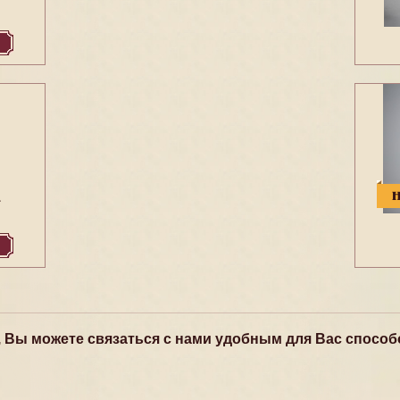
1
, Вы можете связаться с нами удобным для Вас способ