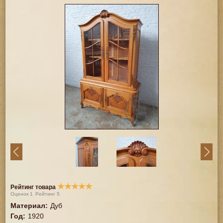
★
★
★
★
★
Рейтинг товара
Оценок
1
Рейтинг
5
Материал
:
Дуб
Год
:
1920