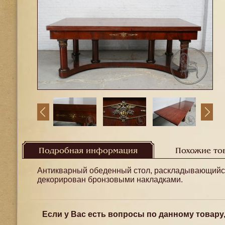
Подробная информация
Похожие то
Антикварный обеденный стол, раскладывающийся 
декорирован бронзовыми накладками.
Если у Вас есть вопросы по данному товару