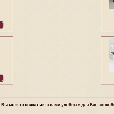
8
1
, Вы можете связаться с нами удобным для Вас способ