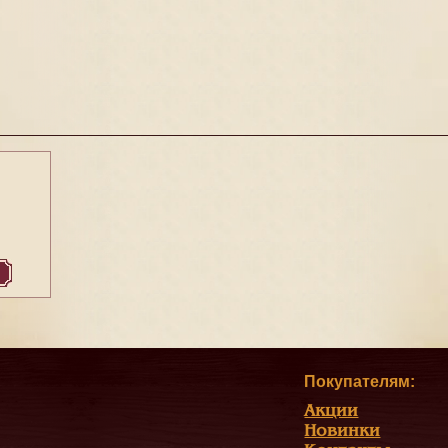
Покупателям:
Акции
Новинки