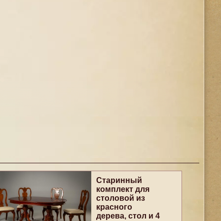
Старинный
комплект для
столовой из
красного
дерева, стол и 4