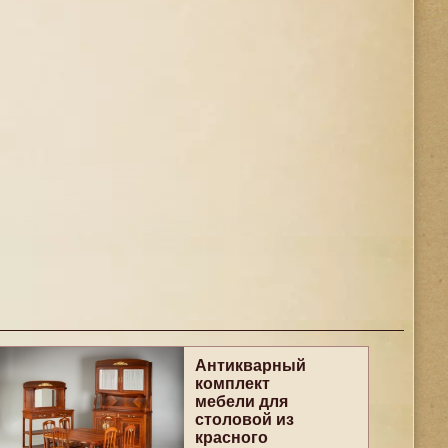
Антикварный
комплект
мебели для
столовой из
красного