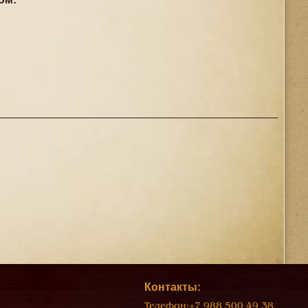
Контакты:
Телефон:
+7 988 500 49 38