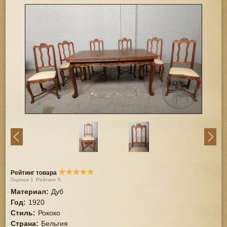
★
★
★
★
★
Рейтинг товара
Оценок
1
Рейтинг
5
Материал
:
Дуб
Год
:
1920
Стиль
:
Рококо
Страна
:
Бельгия