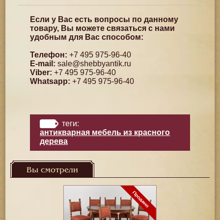
Если у Вас есть вопросы по данному
товару, Вы можете связаться с нами
удобным для Вас способом:
Телефон:
+7 495 975-96-40
E-mail:
sale@shebbyantik.ru
Viber:
+7 495 975-96-40
Whatsapp:
+7 495 975-96-40
теги:
антикварная мебель из красного
дерева
Вы смотрели