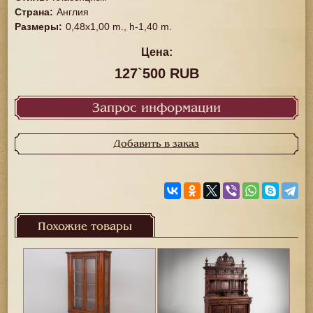
Страна
:
Англия
Размеры
:
0,48x1,00 m., h-1,40 m.
Цена:
127`500 RUB
Запрос информации
Добавить в заказ
Похожие товары