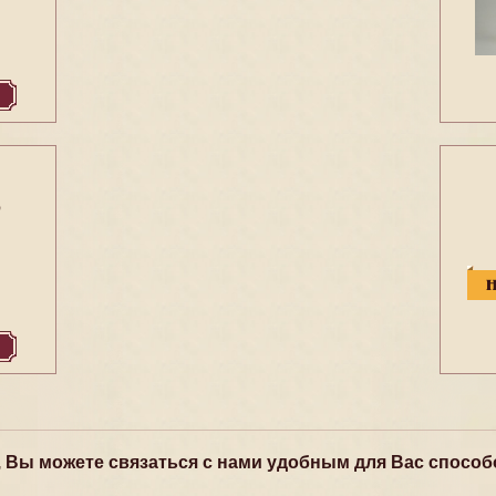
6
, Вы можете связаться с нами удобным для Вас способ