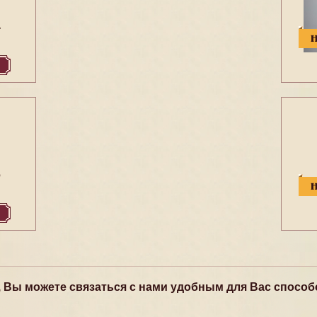
4
6
, Вы можете связаться с нами удобным для Вас способ