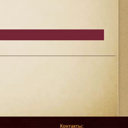
Контакты: