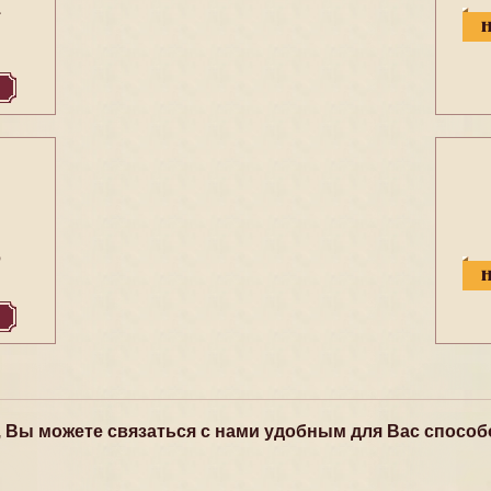
1
6
, Вы можете связаться с нами удобным для Вас способ