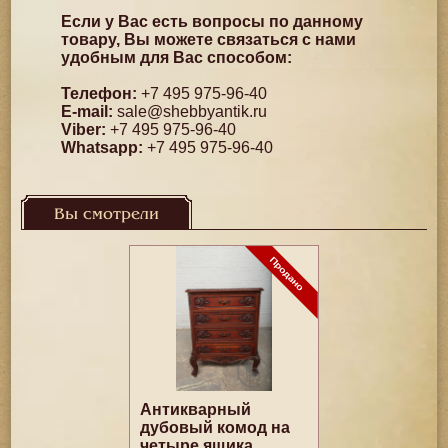
Если у Вас есть вопросы по данному
товару, Вы можете связаться с нами
удобным для Вас способом:
Телефон:
+7 495 975-96-40
E-mail:
sale@shebbyantik.ru
Viber:
+7 495 975-96-40
Whatsapp:
+7 495 975-96-40
Вы смотрели
Антикварный
дубовый комод на
четыре ящика