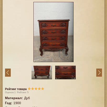
★
★
★
★
★
Рейтинг товара
Оценок
1
Рейтинг
5
Материал
:
Дуб
Год
:
1900