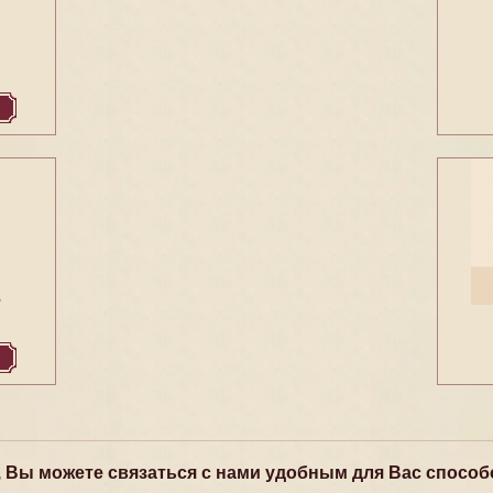
3
, Вы можете связаться с нами удобным для Вас способ