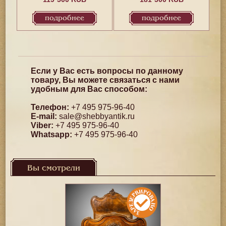
подробнее
подробнее
Если у Вас есть вопросы по данному
товару, Вы можете связаться с нами
удобным для Вас способом:
Телефон:
+7 495 975-96-40
E-mail:
sale@shebbyantik.ru
Viber:
+7 495 975-96-40
Whatsapp:
+7 495 975-96-40
Вы смотрели