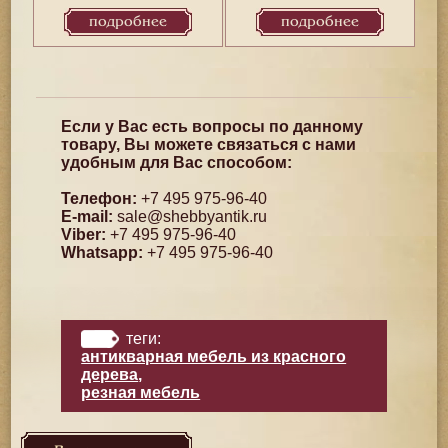
подробнее
подробнее
Если у Вас есть вопросы по данному
товару, Вы можете связаться с нами
удобным для Вас способом:
Телефон:
+7 495 975-96-40
E-mail:
sale@shebbyantik.ru
Viber:
+7 495 975-96-40
Whatsapp:
+7 495 975-96-40
теги:
антикварная мебель из красного
дерева
,
резная мебель