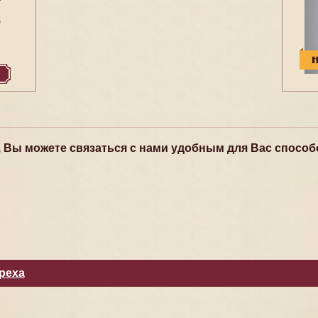
9
, Вы можете связаться с нами удобным для Вас способ
реха