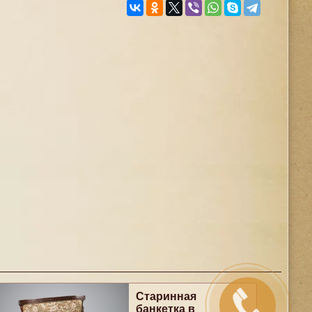
Старинная
банкетка в