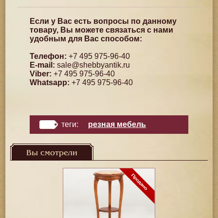
Если у Вас есть вопросы по данному
товару, Вы можете связаться с нами
удобным для Вас способом:
Телефон:
+7 495 975-96-40
E-mail:
sale@shebbyantik.ru
Viber:
+7 495 975-96-40
Whatsapp:
+7 495 975-96-40
теги:
резная мебель
Вы смотрели