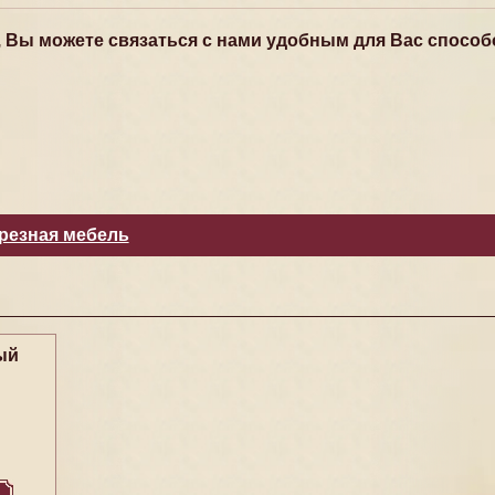
, Вы можете связаться с нами удобным для Вас способ
резная мебель
ый