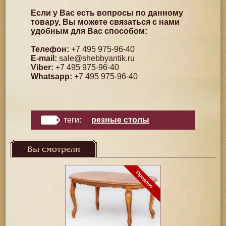
Если у Вас есть вопросы по данному
товару, Вы можете связаться с нами
удобным для Вас способом:
Телефон:
+7 495 975-96-40
E-mail:
sale@shebbyantik.ru
Viber:
+7 495 975-96-40
Whatsapp:
+7 495 975-96-40
теги:
резные столы
Вы смотрели