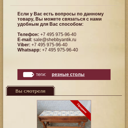
Если у Вас есть вопросы по данному
товару, Вы можете связаться с нами
удобным для Вас способом:
Телефон:
+7 495 975-96-40
E-mail:
sale@shebbyantik.ru
Viber:
+7 495 975-96-40
Whatsapp:
+7 495 975-96-40
теги:
резные столы
Вы смотрели