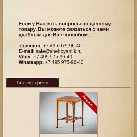
Если у Вас есть вопросы по данному
товару, Вы можете связаться с нами
удобным для Вас способом:
Телефон:
+7 495 975-96-40
E-mail:
sale@shebbyantik.ru
Viber:
+7 495 975-96-40
Whatsapp:
+7 495 975-96-40
Вы смотрели