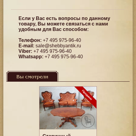
Если у Вас есть вопросы по данному
товару, Вы можете связаться с нами
удобным для Вас способом:
Телефон:
+7 495 975-96-40
E-mail:
sale@shebbyantik.ru
Viber:
+7 495 975-96-40
Whatsapp:
+7 495 975-96-40
Вы смотрели