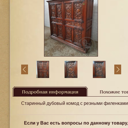
Подробная информация
Похожие то
Старинный дубовый комод с резными филенками,
Если у Вас есть вопросы по данному товару