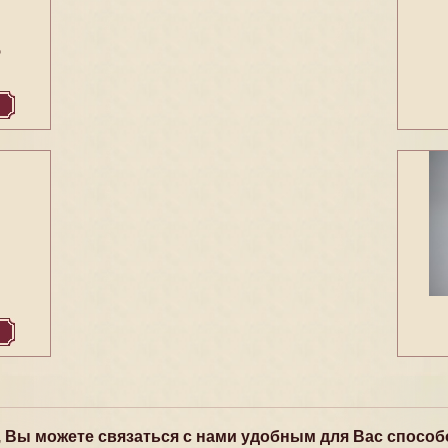
5
, Вы можете связаться с нами удобным для Вас способ