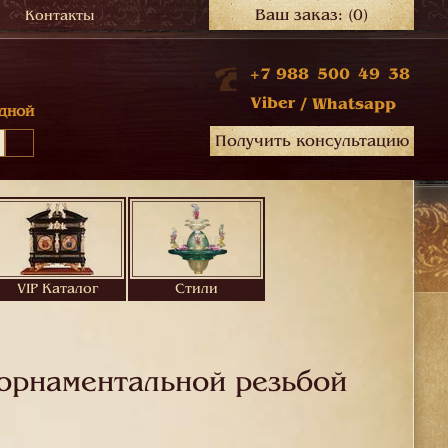
Ваш заказ:
(0)
Контакты
+7 988 500 49 38
Viber
/
Whatsapp
дной
Получить консультацию
VIP Каталог
Стили
орнаментальной резьбой