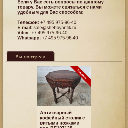
Если у Вас есть вопросы по данному
товару, Вы можете связаться с нами
удобным для Вас способом:
Телефон:
+7 495 975-96-40
E-mail:
sale@shebbyantik.ru
Viber:
+7 495 975-96-40
Whatsapp:
+7 495 975-96-40
Вы смотрели
Антикварный
кофейный столик с
витыми ножками