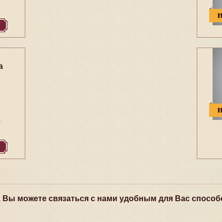
а
1
, Вы можете связаться с нами удобным для Вас способ