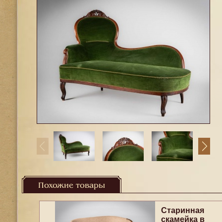
Похожие товары
Старинная
скамейка в