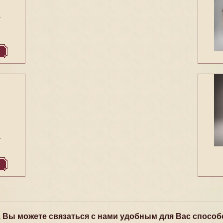
1
4
, Вы можете связаться с нами удобным для Вас способ