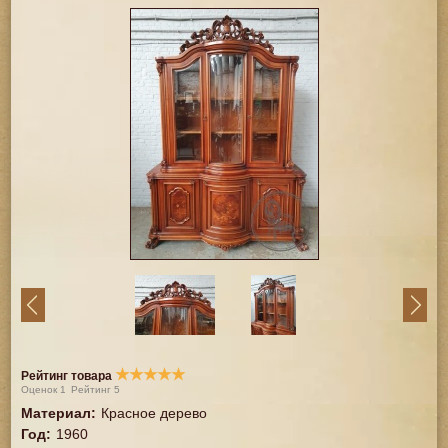
★
★
★
★
★
Рейтинг товара
Оценок
1
Рейтинг
5
Материал
:
Красное дерево
Год
:
1960