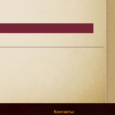
Контакты: