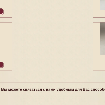
, Вы можете связаться с нами удобным для Вас способ