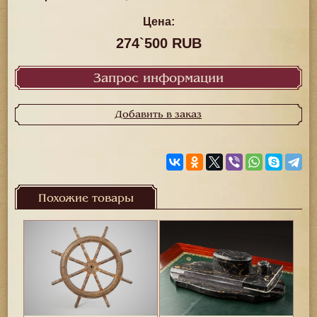
Цена:
274`500 RUB
Запрос информации
Добавить в заказ
Похожие товары