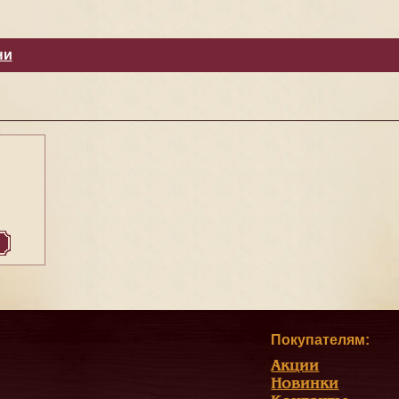
ни
Покупателям:
Акции
Новинки