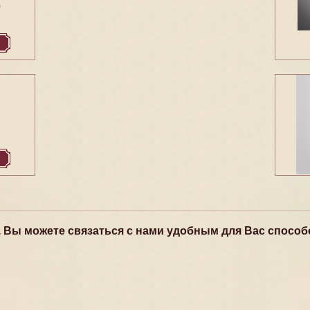
6
, Вы можете связаться с нами удобным для Вас способ