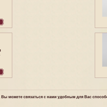
и
4
, Вы можете связаться с нами удобным для Вас способ