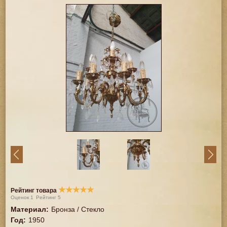
★
★
★
★
★
Рейтинг товара
Оценок
1
Рейтинг
5
Материал
:
Бронза / Стекло
Год
:
1950