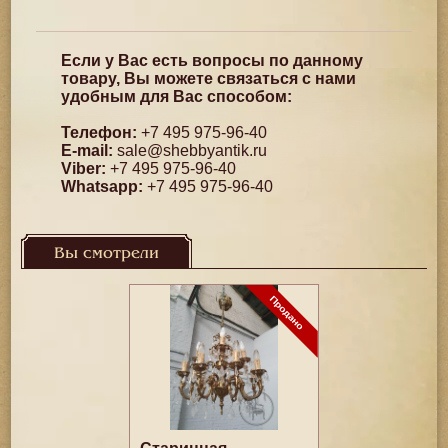
Если у Вас есть вопросы по данному
товару, Вы можете связаться с нами
удобным для Вас способом:
Телефон:
+7 495 975-96-40
E-mail:
sale@shebbyantik.ru
Viber:
+7 495 975-96-40
Whatsapp:
+7 495 975-96-40
Вы смотрели