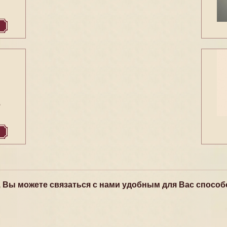
6
, Вы можете связаться с нами удобным для Вас способ