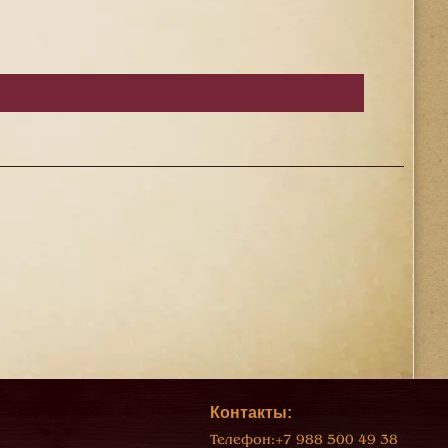
Контакты:
Телефон:
+7 988 500 49 38