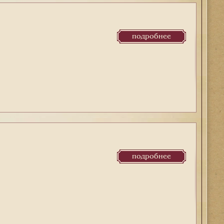
подробнее
подробнее