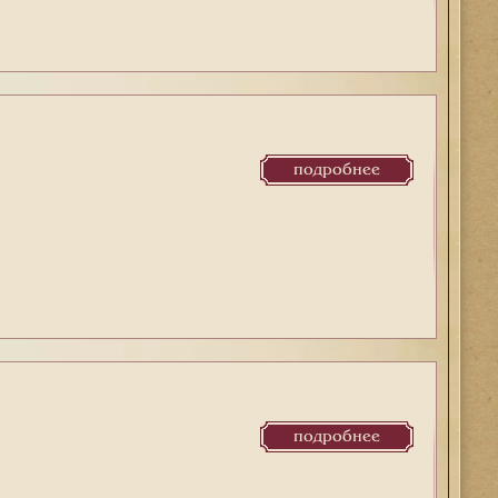
подробнее
подробнее