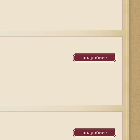
подробнее
подробнее