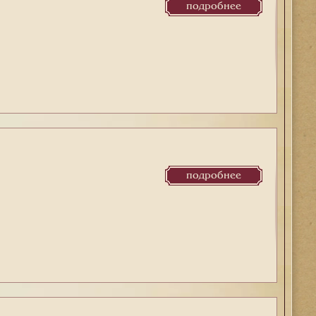
подробнее
подробнее