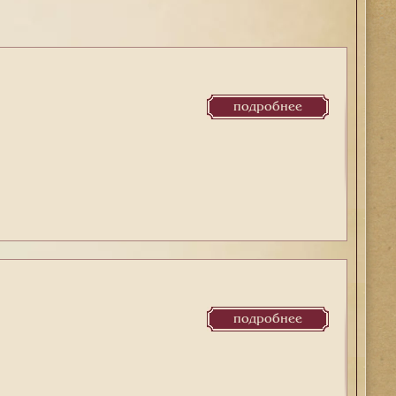
подробнее
подробнее