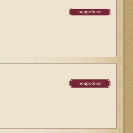
подробнее
подробнее