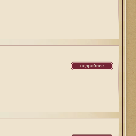
подробнее