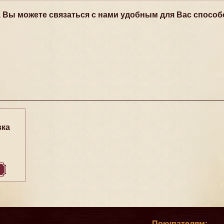
, Вы можете связаться с нами удобным для Вас способ
вка
Покупателям: