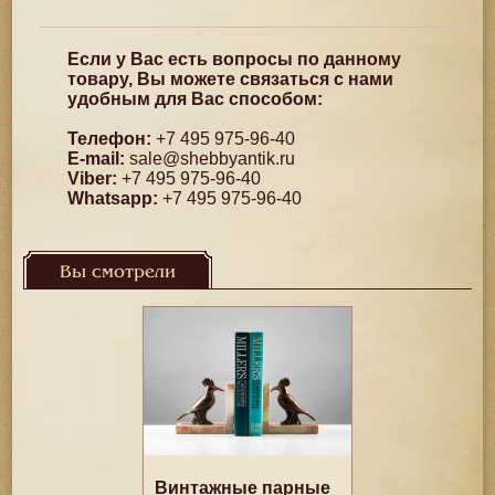
Если у Вас есть вопросы по данному
товару, Вы можете связаться с нами
удобным для Вас способом:
Телефон:
+7 495 975-96-40
E-mail:
sale@shebbyantik.ru
Viber:
+7 495 975-96-40
Whatsapp:
+7 495 975-96-40
Вы смотрели
Винтажные парные