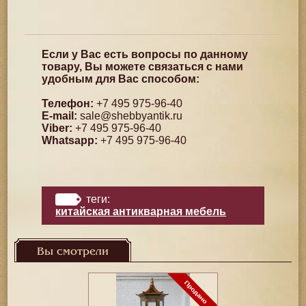
Если у Вас есть вопросы по данному
товару, Вы можете связаться с нами
удобным для Вас способом:
Телефон:
+7 495 975-96-40
E-mail:
sale@shebbyantik.ru
Viber:
+7 495 975-96-40
Whatsapp:
+7 495 975-96-40
теги:
китайская антикварная мебель
Вы смотрели