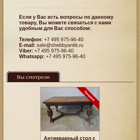
Если у Вас есть вопросы по данному
товару, Вы можете связаться с нами
удобным для Вас способом:
Телефон:
+7 495 975-96-40
E-mail:
sale@shebbyantik.ru
Viber:
+7 495 975-96-40
Whatsapp:
+7 495 975-96-40
Вы смотрели
Антикварный стол с