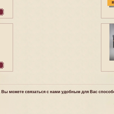
, Вы можете связаться с нами удобным для Вас способ