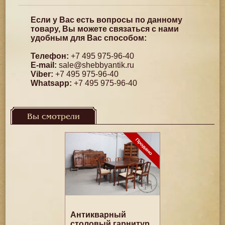
Если у Вас есть вопросы по данному
товару, Вы можете связаться с нами
удобным для Вас способом:
Телефон:
+7 495 975-96-40
E-mail:
sale@shebbyantik.ru
Viber:
+7 495 975-96-40
Whatsapp:
+7 495 975-96-40
Вы смотрели
Антикварный
столовый гарнитур