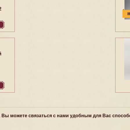
2
й
, Вы можете связаться с нами удобным для Вас способ