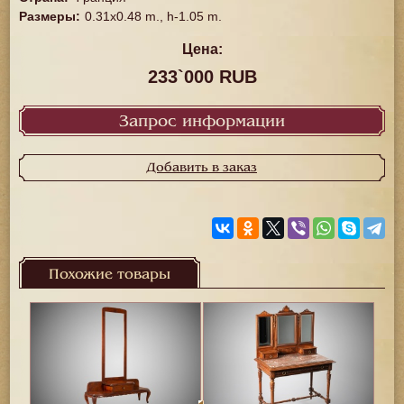
Размеры
:
0.31x0.48 m., h-1.05 m.
Цена:
233`000 RUB
Запрос информации
Добавить в заказ
Похожие товары