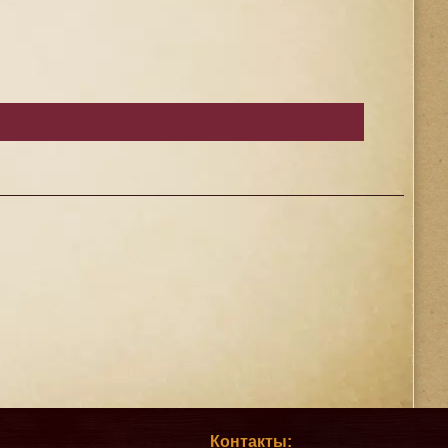
Контакты: