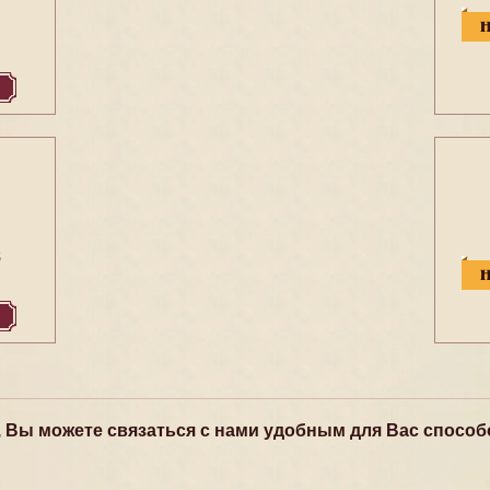
8
, Вы можете связаться с нами удобным для Вас способ