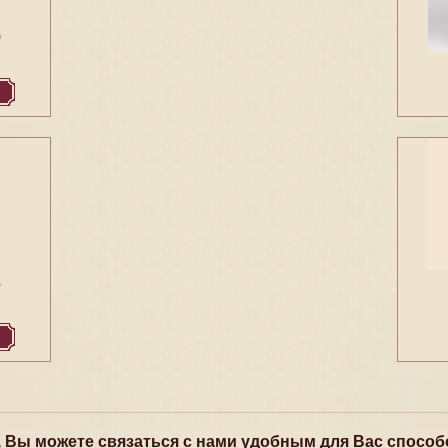
9
3
, Вы можете связаться с нами удобным для Вас способ