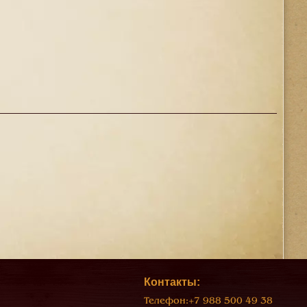
Контакты:
Телефон:
+7 988 500 49 38