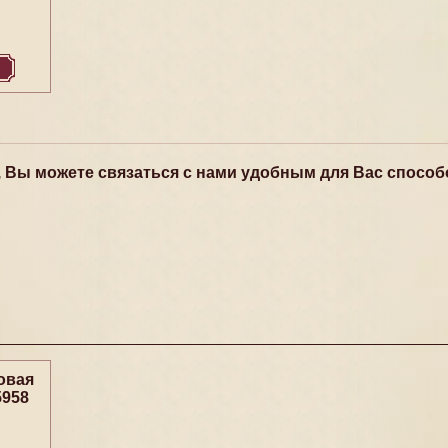
, Вы можете связаться с нами удобным для Вас способ
овая
5958